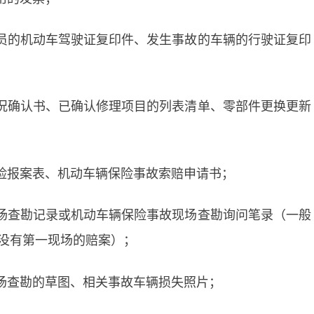
员的机动车驾驶证复印件、发生事故的车辆的行驶证复印
况确认书、已确认修理项目的列表清单、零部件更换更新
险报案表、机动车辆保险事故索赔申请书；
场查勘记录或机动车辆保险事故现场查勘询问笔录（一般
没有第一现场的赔案）；
场查勘的草图、相关事故车辆损失照片；