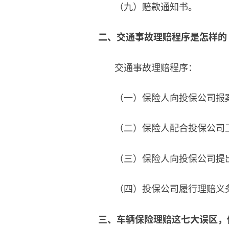
（九）赔款通知书。
二、交通事故理赔程序是怎样的
交通事故理赔程序：
（一）保险人向投保公司报
（二）保险人配合投保公司
（三）保险人向投保公司提
（四）投保公司履行理赔义
三、车辆保险理赔这七大误区，