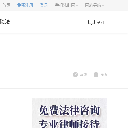
首页
免费注册
登录
手机法制网
网站导航
险法
提问
反馈
投诉