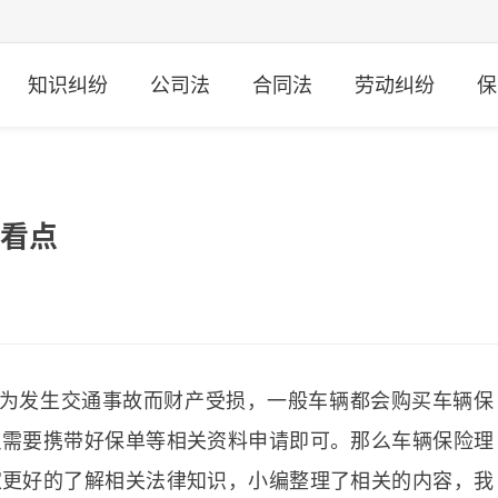
知识纠纷
公司法
合同法
劳动纠纷
保
门看点
为发生交通事故而财产受损，一般车辆都会购买车辆保
只需要携带好保单等相关资料申请即可。那么车辆保险理
家更好的了解相关法律知识，小编整理了相关的内容，我