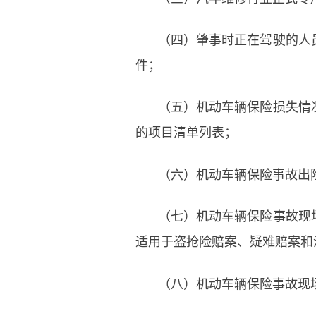
（四）肇事时正在驾驶的人
件；
（五）机动车辆保险损失情
的项目清单列表；
（六）机动车辆保险事故出
（七）机动车辆保险事故现
适用于盗抢险赔案、疑难赔案和
（八）机动车辆保险事故现