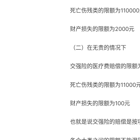
死亡伤残类的限额为11000
财产损失的限额为2000元
（二）在无责的情况下
交强险的医疗费赔偿的限额为
死亡伤残类的限额为11000
财产损失的限额为100元
也就是说交强险的赔偿是按项