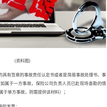
(资料图)
的具有签章的事故责任认定书或者是简易事故处理书、事
（如属于一方事故，保险公司负责人员已赴现场查勘的情
属于单方事故，则需提供该材料）；
用的发票；