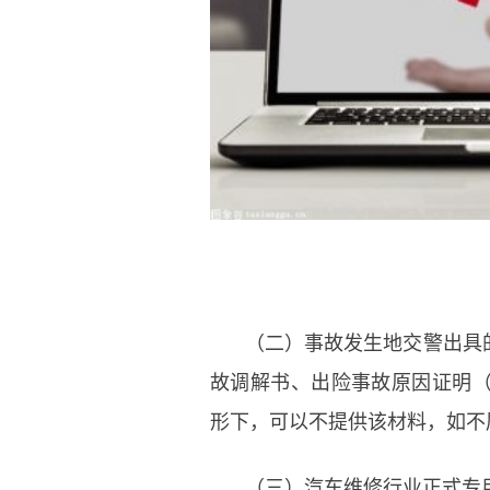
（二）事故发生地交警出具
故调解书、出险事故原因证明
形下，可以不提供该材料，如不
（三）汽车维修行业正式专