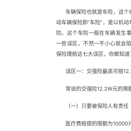
车辆保险也就是车险，这个
动车辆保险即“车险”，是以机
险。这个车险一般在车辆发生
一些误区，不然一不小心就会
保险理赔这七大误区，你都知道
误区一：交强险最高可赔12.
常说的交强险12.2W元的限
（一）只要被保险人有责任
医疗费赔偿的限额为10000