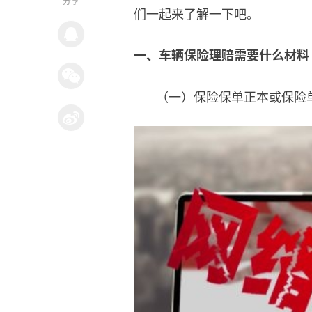
分享
们一起来了解一下吧。
一、车辆保险理赔需要什么材料
（一）保险保单正本或保险