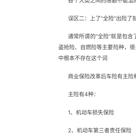
各个大类之间的限额不能混
误区二：上了“全险”出险了
通常所谓的“全险”就是包
盗抢险、自燃险等主要险种，很
中根本不存在这个词
商业保险改革后车险有主险
主险有4种：
1、机动车损失保险
2、机动车第三者责任保险